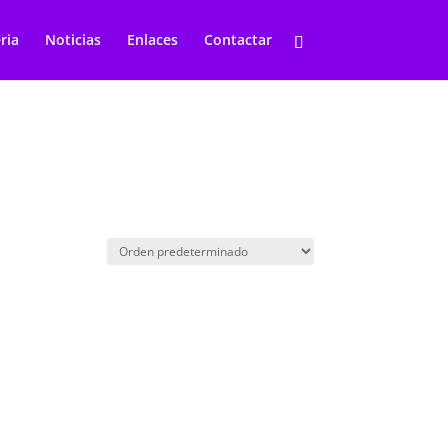
ria
Noticias
Enlaces
Contactar