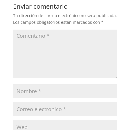
Enviar comentario
Tu dirección de correo electrónico no será publicada.
Los campos obligatorios están marcados con
*