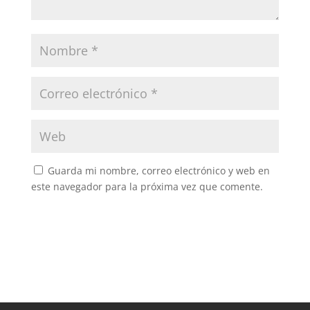
Guarda mi nombre, correo electrónico y web en
este navegador para la próxima vez que comente.