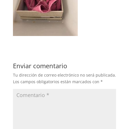
Enviar comentario
Tu dirección de correo electrónico no será publicada.
Los campos obligatorios están marcados con
*